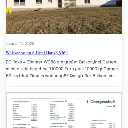
Januar 12, 2025
Weissenbrunn 6-Faml.Haus 96369
EG links 4 Zimmer WG88 qm großer Balkon,incl.Garten
nicht direkt begehbar110000 Euro plus 10000 gr.Garage
EG rechts4 Zimmerwohnung87 Qm großer Balkon mit…