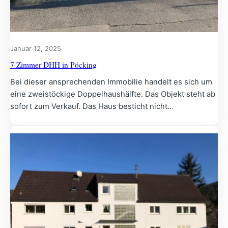
Januar 12, 2025
7 Zimmer DHH in Pöcking
Bei dieser ansprechenden Immobilie handelt es sich um
eine zweistöckige Doppelhaushälfte. Das Objekt steht ab
sofort zum Verkauf. Das Haus besticht nicht…