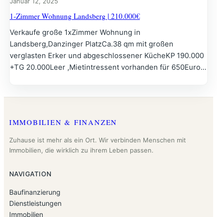
Januar 12, 2025
1-Zimmer Wohnung Landsberg | 210.000€
Verkaufe große 1xZimmer Wohnung in
Landsberg,Danzinger PlatzCa.38 qm mit großen
verglasten Erker und abgeschlossener KücheKP 190.000
+TG 20.000Leer ,Mietintressent vorhanden für 650Euro…
IMMOBILIEN & FINANZEN
Zuhause ist mehr als ein Ort. Wir verbinden Menschen mit
Immobilien, die wirklich zu ihrem Leben passen.
NAVIGATION
Baufinanzierung
Dienstleistungen
Immobilien